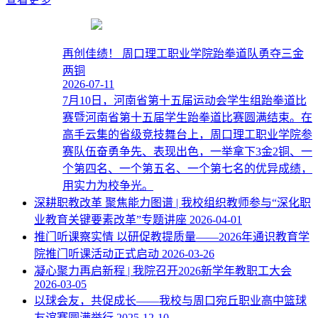
再创佳绩！ 周口理工职业学院跆拳道队勇夺三金
两铜
2026-07-11
7月10日，河南省第十五届运动会学生组跆拳道比
赛暨河南省第十五届学生跆拳道比赛圆满结束。在
高手云集的省级竞技舞台上，周口理工职业学院参
赛队伍奋勇争先、表现出色，一举拿下3金2铜、一
个第四名、一个第五名、一个第七名的优异成绩，
用实力为校争光。
深耕职教改革 聚焦能力图谱 | 我校组织教师参与“深化职
业教育关键要素改革”专题讲座
2026-04-01
推门听课察实情 以研促教提质量——2026年通识教育学
院推门听课活动正式启动
2026-03-26
凝心聚力再启新程 | 我院召开2026新学年教职工大会
2026-03-05
以球会友，共促成长——我校与周口宛丘职业高中篮球
友谊赛圆满举行
2025-12-10