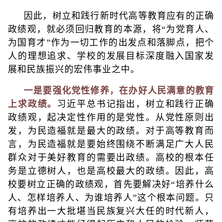
因此，树立和践行新时代高等教育应有的正确
政绩观，就必须回归教育的本源，将“为党育人、
为国育才”作为一切工作的出发点和落脚点，把个
人的理想追求、学校的发展目标深度融入国家发
展和民族振兴的宏伟事业之中。
一是要强化党性修养，在办好人民满意的教育
上求政绩。
习近平总书记指出，树立和践行正确
政绩观，起决定性作用的是党性。从党性原则出
发，为民造福就是最大的政绩。对于高等教育而
言，为民造福就是要始终围绕不断满足广大人民
群众对于美好教育的需要出政绩。高校的根本任
务是立德树人，也是高校最大的政绩。因此，高
校要树立正确的政绩观，首先要解决好“培养什么
人、怎样培养人、为谁培养人”这个根本问题。只
有培养出一大批堪当民族复兴大任的时代新人，