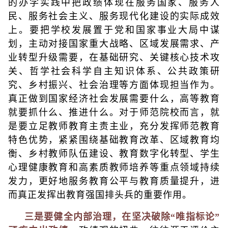
的办学实践中把政绩体现在服务国家、服务人
民、服务社会主义、服务现代化建设的实际成效
上。要把学校发展置于党和国家事业大局中谋
划，主动对接国家重大战略、区域发展需求、产
业转型升级需要，在基础研究、关键核心技术攻
关、哲学社会科学自主知识体系、公共政策研
究、乡村振兴、社会治理等方面体现担当作为。
真正做到国家经济社会发展需要什么，高等教育
就要抓什么、推进什么。对于师范院校而言，就
是要立足教师教育主责主业，充分发挥师范教育
特色优势，紧紧围绕基础教育改革、区域教育均
衡、乡村教师队伍建设、教育数字化转型、学生
心理健康教育和高素质教师培养等重点领域持续
发力，更好地服务教育公平与教育质量提升，进
而真正发挥出教育强国排头兵的重要作用。
三是要健全内部治理，在坚决破除“唯指标论”