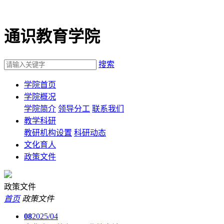
通识教育学院
搜索
学院首页
学院概况
学院简介
领导分工
联系我们
教学科研
教研机构设置
科研动态
文化育人
政策文件
政策文件
首页
政策文件
08
2025/04